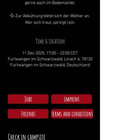
gerne auch im Bademantel.
💦 Zur Abkühlung bietet sich der Weiher an.
Wer sich traut, springt rein.
Time & Location
11 Dec 2025, 17:00 – 22:00 CET
Furtwangen im Schwarzwald, Linach 6, 78120
Furtwangen im Schwarzwald, Deutschland
Jobs
imprint
Friends
terms and conditions
Check in campsite