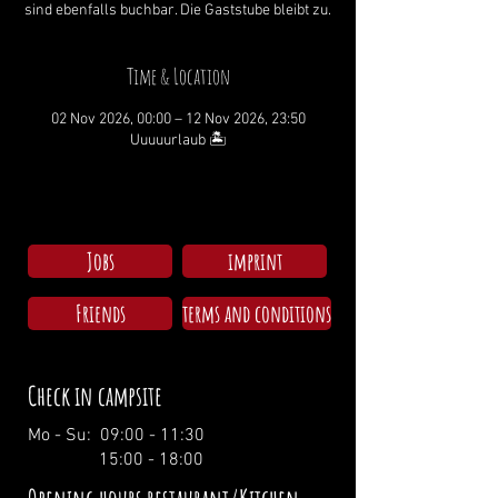
sind ebenfalls buchbar. Die Gaststube bleibt zu.
Time & Location
02 Nov 2026, 00:00 – 12 Nov 2026, 23:50
Uuuuurlaub 🏝
Jobs
imprint
Friends
terms and conditions
Check in campsite
Mo - Su: 09:00 - 11:30
15:00 - 18:00