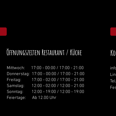
Öffnungszeiten Restaurant / Küche
Ko
Mittwoch: 1
7:00 - 00:00 / 17:00 - 21:00
in
Donnerstag:
17:00 - 00:00 / 17:00 - 21:00
Li
Freitag: 17:00 - 02:00 / 17:00 - 21:00
Tel
Samstag: 12:00 - 02:00 / 12:00 - 21:00
Fes
Sonntag: 12:00 - 19:00 / 12:00 - 19:00
Feiertage: Ab 12.00 Uhr