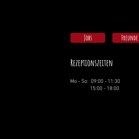
Jobs
Freunde
Rezeptionszeiten
Mo - So: 09:00 - 11:30
15:00 - 18:00