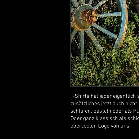
T-Shirts hat jeder eigentlic
zusätzliches jetzt auch nich
schlafen, basteln oder als 
Oder ganz klassisch als schi
obercoolen Logo von uns.