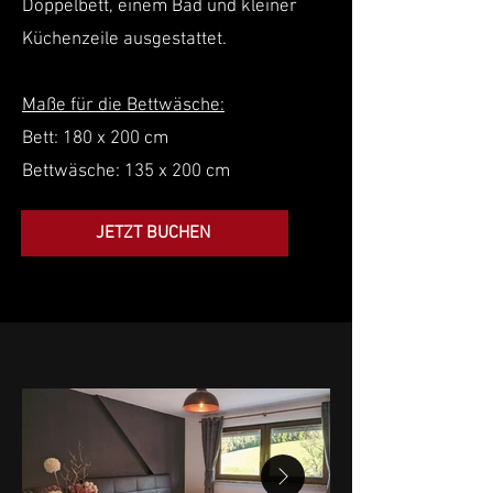
Doppelbett, einem Bad und kleiner
Küchenzeile ausgestattet.
Maße für die Bettwäsche:
Bett: 180 x 200 cm
Bettwäsche: 135 x 200 cm
JETZT BUCHEN