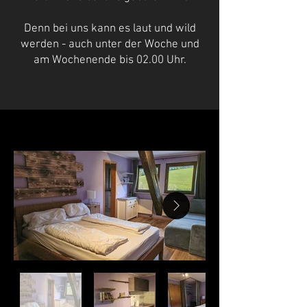
Denn bei uns kann es laut und wild
werden - auch unter der Woche und
am Wochenende bis 02.00 Uhr.