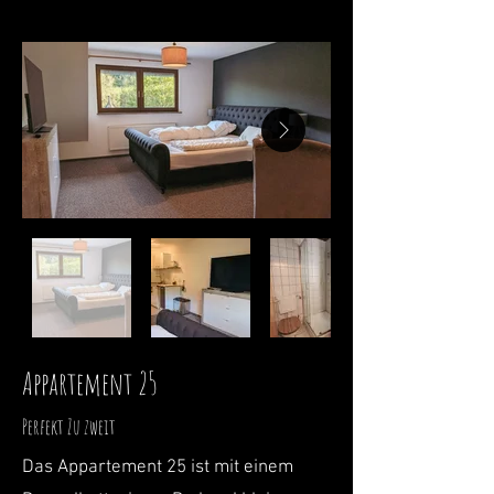
Appartement 25
Perfekt Zu zweit
Das Appartement 25 ist mit einem