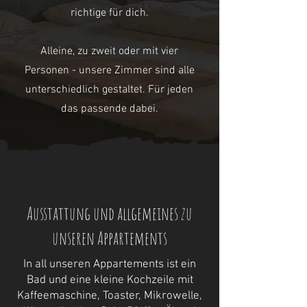
richtige für dich.
Alleine, z
u zweit oder mit vier
Personen - unsere Zimmer sind alle
unterschiedlich gestaltet. Für jeden
das passende dabei.
Ausstattung und allgemeines zu
unseren Appartements
In all unseren Appartements ist ein
Bad und eine kleine Kochzeile mit
Kaffeemaschine, Toaster, Mikrowelle,