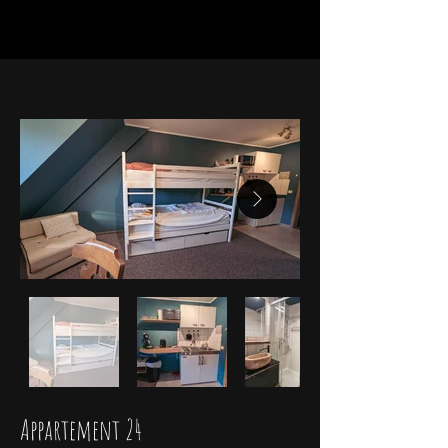
Appartement 24