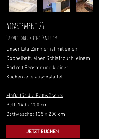
Appartement 23
Zu zweit oder kleine Familien
Unser Lila-Zimmer ist mit einem
Doppelbett, einer Schlafcouch, einem
Bad mit Fenster und kleiner
Küchenzeile ausgestattet.
Maße für die Bettwäsche:
Bett: 140 x 200 cm
Bettwäsche: 135 x 200 cm
JETZT BUCHEN