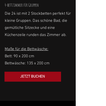
4-bettzimmer für Gruppen
Die 24 ist mit 2 Stockbetten perfekt für
kleine Gruppen. Das schöne Bad, die
gemütliche Sitzecke und eine
Küchenzeile runden das Zimmer ab.
Maße für die Bettwäsche:
Bett: 90 x 200 cm
Bettwäsche: 135 x 200 cm
JETZT BUCHEN