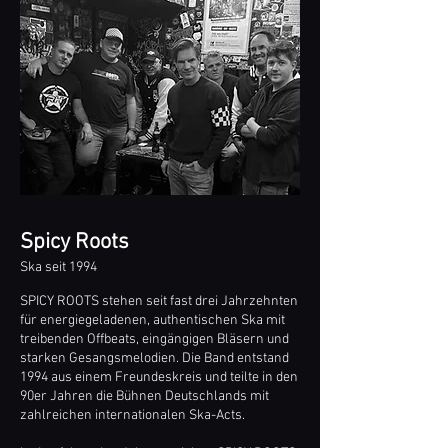
Spicy Roots
Ska seit 1994
SPICY ROOTS stehen seit fast drei Jahrzehnten
für energiegeladenen, authentischen Ska mit
treibenden Offbeats, eingängigen Bläsern und
starken Gesangsmelodien. Die Band entstand
1994 aus einem Freundeskreis und teilte in den
90er Jahren die Bühnen Deutschlands mit
zahlreichen internationalen Ska-Acts.