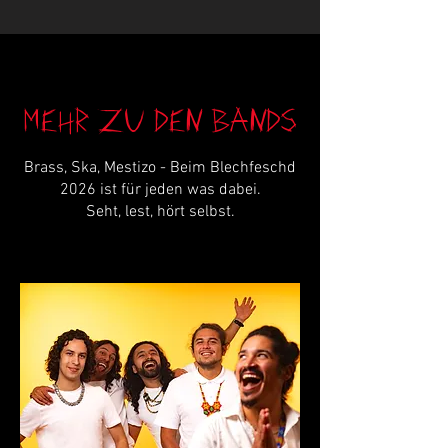
Mehr zu den Bands
Brass, Ska, Mestizo - Beim Blechfeschd
2026 ist für jeden was dabei.
Seht, lest, hört selbst.