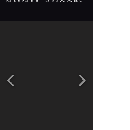
von der Schönheit des Schwarzwalds.