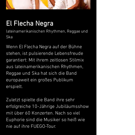
El Flecha Negra
lateinamerikanischen Rhythmen, Reggae und
Ska
Wenn El Flecha Negra auf der Bühne
stehen, ist pulsierende Lebensfreude
garantiert: Mit ihrem zeitlosen Stilmix
aus lateinamerikanischen Rhythmen,
Reggae und Ska hat sich die Band
europaweit ein großes Publikum
erspielt.
Zuletzt spielte die Band ihre sehr
erfolgreiche 10-Jährige Jubiläumsshow
mit über 60 Konzerten. Nach so viel
Euphorie sind die Musiker so heiß wie
nie auf ihre FUEGO-Tour.