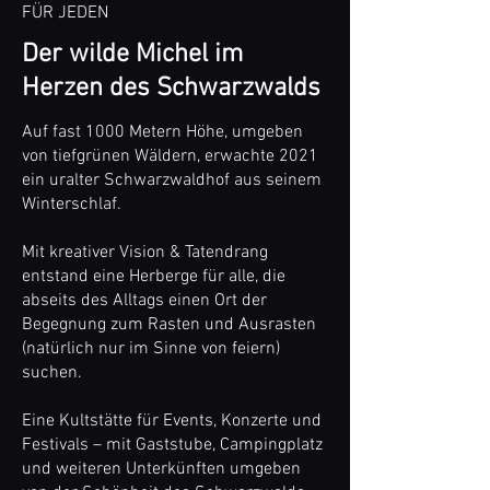
FÜR JEDEN
Der wilde Michel im
Herzen des Schwarzwalds
Auf fast 1000 Metern Höhe, umgeben
von tiefgrünen Wäldern, erwachte 2021
ein uralter Schwarzwaldhof aus seinem
Winterschlaf.
Mit kreativer Vision & Tatendrang
entstand eine Herberge für alle, die
abseits des Alltags einen Ort der
Begegnung zum Rasten und Ausrasten
(natürlich nur im Sinne von feiern)
suchen.
Eine Kultstätte für Events, Konzerte und
Festivals – mit Gaststube, Campingplatz
und weiteren Unterkünften umgeben