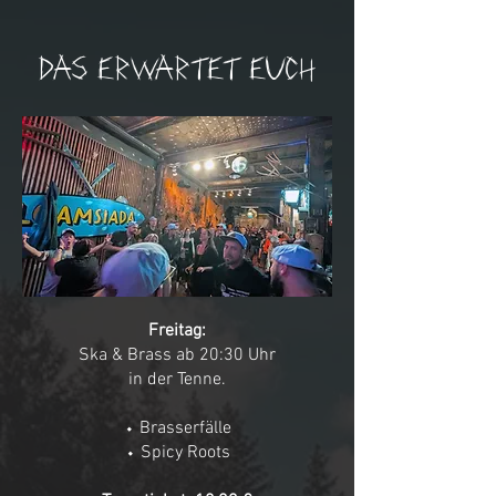
Das erwartet euch
Freitag:
Ska & Brass ab 20:30 Uhr
in der Tenne.
⬩ Brasserfälle
⬩ Spicy Roots