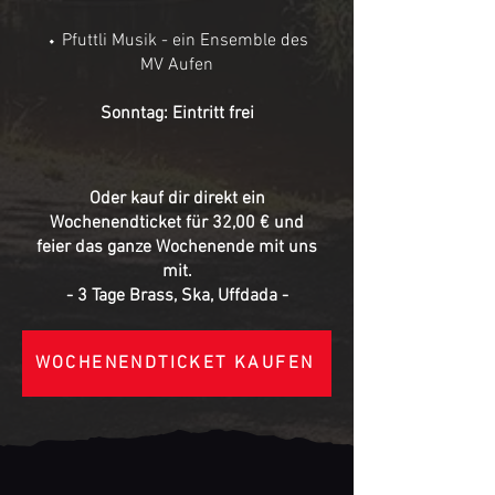
⬩ Pfuttli Musik - ein Ensemble des
MV Aufen
Sonntag: Eintritt frei
Oder kauf dir direkt ein
Wochenendticket für 32,00 € und
feier das ganze Wochenende mit uns
mit.
- 3 Tage Brass, Ska, Uffdada -
WOCHENENDTICKET KAUFEN