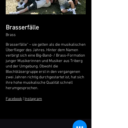
Brasserfälle
Brass
Brasserfälle“ – sie gelten als die musikalischen
Überflieger des Jahres. Hinter dem Namen
verbirgt sich eine Big-Band- / Brass-Formation
junger Musikerinnen und Musiker aus Triberg
und der Umgebung. Obwohl die
Blechbläsergruppe erst in den vergangenen
zwei Jahren richtig durchgestartet ist, hat sich
ihre hohe musikalische Qualität schnell
herumgesprochen.
Facebook
|
Instagram