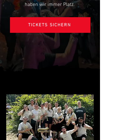
haben wir immer Platz.
TICKETS SICHERN