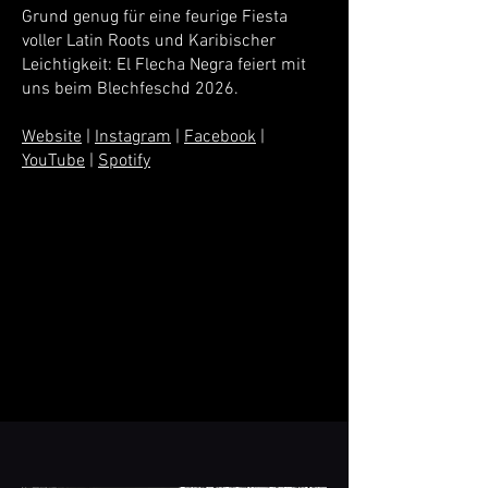
Grund genug für eine feurige Fiesta
voller Latin Roots und Karibischer
Leichtigkeit: El Flecha Negra feiert mit
uns beim Blechfeschd 2026.
Website
|
Instagram
|
Facebook
|
YouTube
|
Spotify