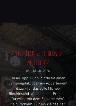
Jetzt Tickets sichern &
mitfeiern
08. - 10. Mai 2026
Unser Tipp: Buch' dir direkt einen
Campingplatz oder ein Appartement
dazu - für das volle Michel-
Blechfeschd-Wochenends-Erlebnis.
Du willst mit dem Zelt kommen?
Kein Problem. Für ein kleines Zelt