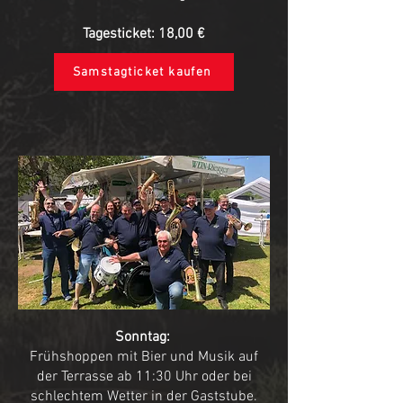
Tagesticket: 18,00 €
Samstagticket kaufen
Sonntag:
Frühshoppen mit Bier und Musik auf
der Terrasse ab 11:30 Uhr oder bei
schlechtem Wetter in der Gaststube.