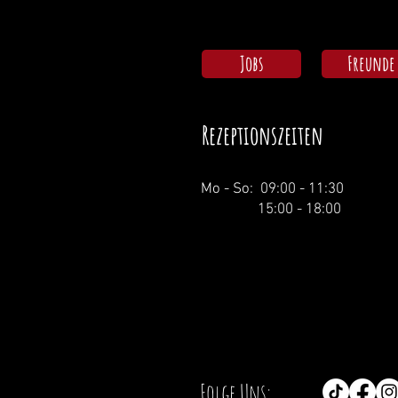
Jobs
Freunde
Rezeptionszeiten
Mo - So: 09:00 - 11:30
15:00 - 18:00
Folge Uns: