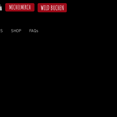
MICHELMERCH
WILD BUCHEN
NS
SHOP
FAQs