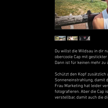
Du willst die Wildsau in dir
obercoole Cap mit gestickter
Dann ist für keinen mehr zu 
Schützt den Kopf zusätzlich 
Sonneneinstrahlung, damit da
Frau Marketing hat leider ve
fotografieren. Aber die Cap 
verstellbar, damit auch die 