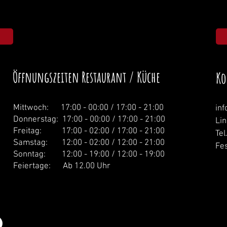
Öffnungszeiten Restaurant / Küche
Ko
Mittwoch: 1
7:00 - 00:00 / 17:00 - 21:00
in
Donnerstag:
17:00 - 00:00 / 17:00 - 21:00
Li
Freitag: 17:00 - 02:00 / 17:00 - 21:00
Tel
Samstag: 12:00 - 02:00 / 12:00 - 21:00
Fes
Sonntag: 12:00 - 19:00 / 12:00 - 19:00
Feiertage: Ab 12.00 Uhr