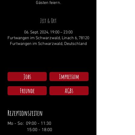
Gästen feiern.
Zeit & Ort
06. Sept. 2024, 19:00 – 23:00
Furtwangen im Schwarzwald, Linach 6, 78120
Furtwangen im Schwarzwald, Deutschland
Jobs
Impressum
Freunde
AGBs
Rezeptionszeiten
Mo - So: 09:00 - 11:30
15:00 - 18:00