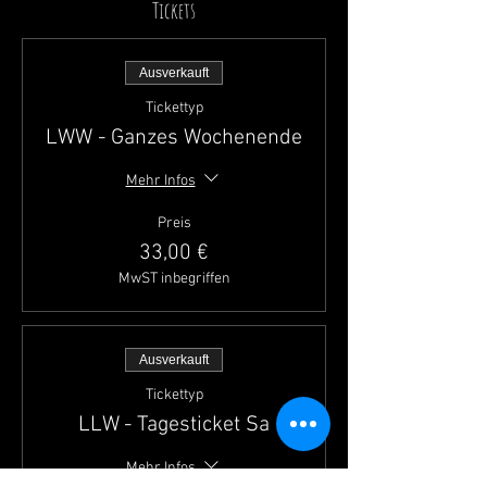
Tickets
Ausverkauft
Tickettyp
LWW - Ganzes Wochenende
Mehr Infos
Preis
33,00 €
MwST inbegriffen
Ausverkauft
Tickettyp
LLW - Tagesticket Sa
Mehr Infos