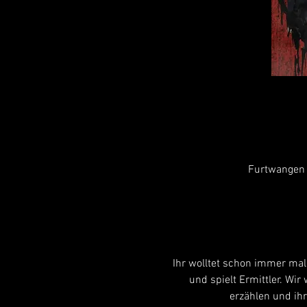
Furtwangen 
Ihr wolltet schon immer mal
und spielt Ermittler. Wi
erzählen und ihr