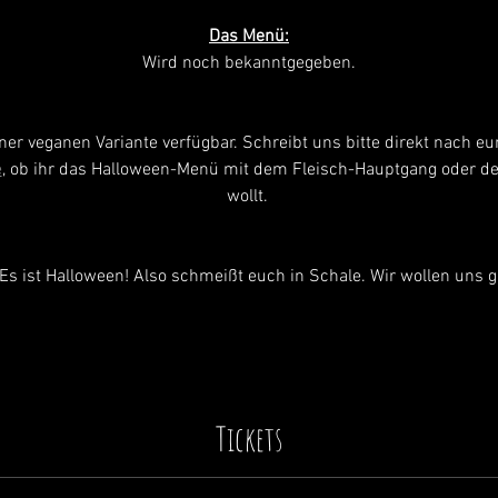
Das Menü:
Wird noch bekanntgegeben.
ner veganen Variante verfügbar. Schreibt uns bitte direkt nach eu
e
, ob ihr das Halloween-Menü mit dem Fleisch-Hauptgang oder de
wollt. 
Es ist Halloween! Also schmeißt euch in Schale. Wir wollen uns 
Tickets