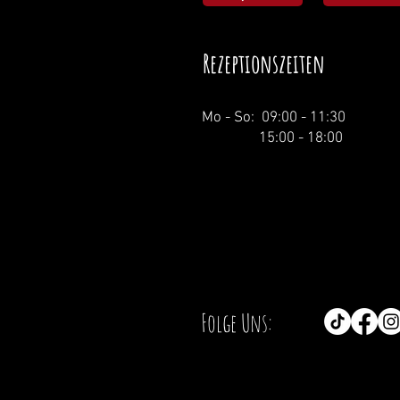
Rezeptionszeiten
Mo - So: 09:00 - 11:30
15:00 - 18:00
Folge Uns: