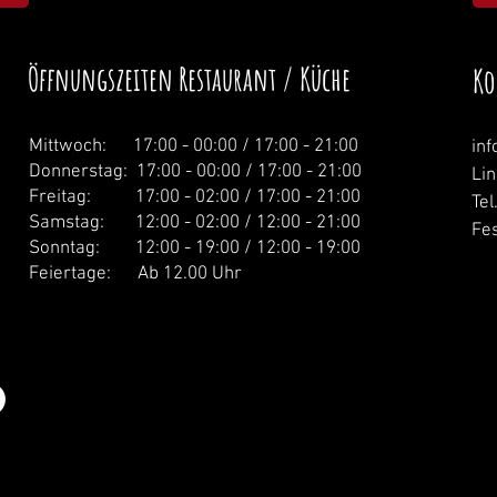
Öffnungszeiten Restaurant / Küche
Ko
Mittwoch: 1
7:00 - 00:00 / 17:00 - 21:00
in
Donnerstag:
17:00 - 00:00 / 17:00 - 21:00
Li
Freitag: 17:00 - 02:00 / 17:00 - 21:00
Tel
Samstag: 12:00 - 02:00 / 12:00 - 21:00
Fes
Sonntag: 12:00 - 19:00 / 12:00 - 19:00
Feiertage: Ab 12.00 Uhr