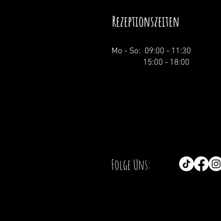
Rezeptionszeiten
Mo - So: 09:00 - 11:30
15:00 - 18:00
Folge Uns: