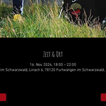
Zeit & Ort
16. Nov. 2024, 18:00 – 22:00
im Schwarzwald, Linach 6, 78120 Furtwangen im Schwarzwald,