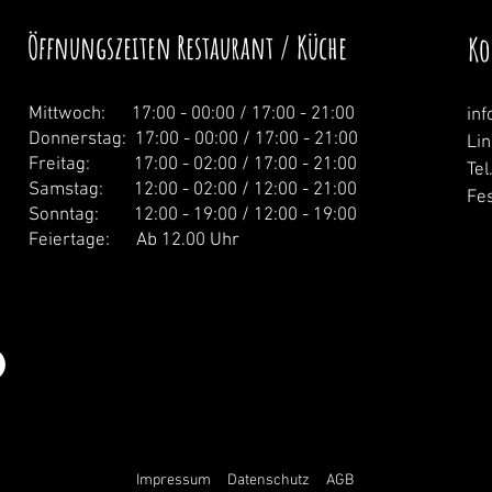
Öffnungszeiten Restaurant / Küche
Ko
Mittwoch: 1
7:00 - 00:00 / 17:00 - 21:00
in
Donnerstag:
17:00 - 00:00 / 17:00 - 21:00
Li
Freitag: 17:00 - 02:00 / 17:00 - 21:00
Tel
Samstag: 12:00 - 02:00 / 12:00 - 21:00
Fes
Sonntag: 12:00 - 19:00 / 12:00 - 19:00
Feiertage: Ab 12.00 Uhr
Impressum
Datenschutz
AGB