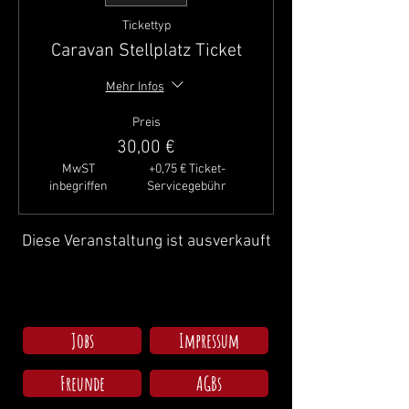
Tickettyp
Caravan Stellplatz Ticket
Mehr Infos
Preis
30,00 €
MwST
+0,75 € Ticket-
inbegriffen
Servicegebühr
Diese Veranstaltung ist ausverkauft
Jobs
Impressum
Freunde
AGBs