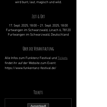
wird bunt, laut, magisch und wild.
Zeit & Ort
17. Sept. 2025, 18:00 – 21. Sept. 2025, 18:00
Furtwangen im Schwarzwald, Linach 6, 78120
Furtwangen im Schwarzwald, Deutschland
Über die Veranstaltung
Alle Infos zum Funktenz Festival und 
Tickets
findet ihr auf der Website zum Event: 
https://www.funkentanz-festival.de/ 
Tickets
Ausverkauft