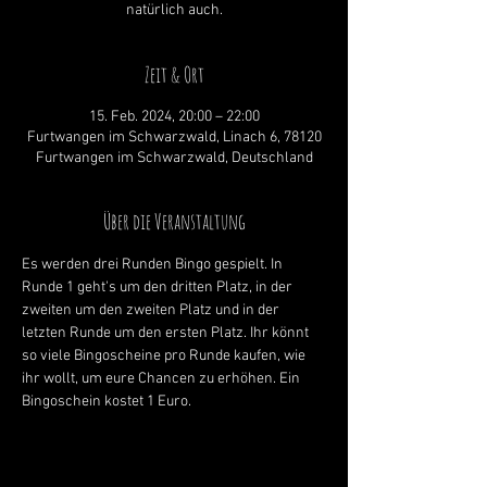
natürlich auch.
Zeit & Ort
15. Feb. 2024, 20:00 – 22:00
Furtwangen im Schwarzwald, Linach 6, 78120
Furtwangen im Schwarzwald, Deutschland
Über die Veranstaltung
Es werden drei Runden Bingo gespielt. In 
Runde 1 geht's um den dritten Platz, in der 
zweiten um den zweiten Platz und in der 
letzten Runde um den ersten Platz. Ihr könnt 
so viele Bingoscheine pro Runde kaufen, wie 
ihr wollt, um eure Chancen zu erhöhen. Ein 
Bingoschein kostet 1 Euro.