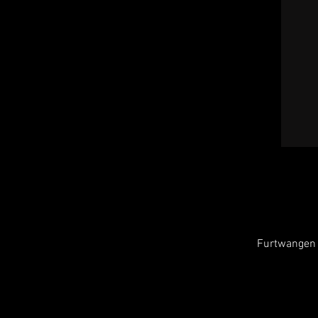
Furtwangen 