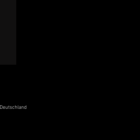
 Deutschland