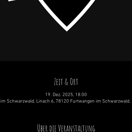
Zeit & Ort
19. Dez. 2025, 18:00
im Schwarzwald, Linach 6, 78120 Furtwangen im Schwarzwald,
Über die Veranstaltung