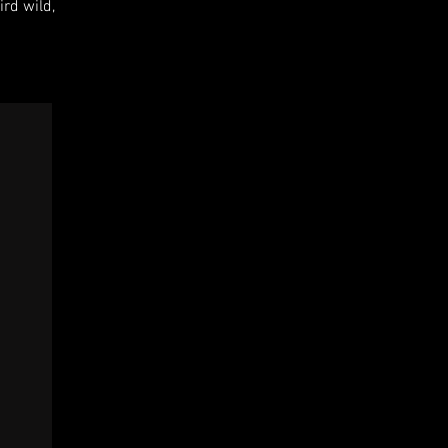
rd wild,