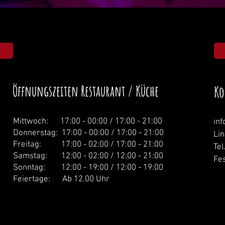
Öffnungszeiten Restaurant / Küche
Ko
Mittwoch: 1
7:00 - 00:00 / 17:00 - 21:00
in
Donnerstag:
17:00 - 00:00 / 17:00 - 21:00
Li
Freitag: 17:00 - 02:00 / 17:00 - 21:00
Tel
Samstag: 12:00 - 02:00 / 12:00 - 21:00
Fes
Sonntag: 12:00 - 19:00 / 12:00 - 19:00
Feiertage: Ab 12.00 Uhr