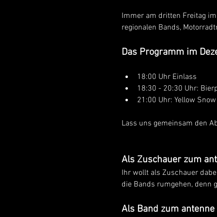
Immer am dritten Freitag im
regionalen Bands, Motorradt
Das Programm im Dez
18:00 Uhr Einlass
18:30 - 20:30 Uhr: Bierp
21:00 Uhr: Yellow Snow 
Lass uns gemeinsam den Ab
Als Zuschauer zum ant
Ihr wollt als Zuschauer dabe
die Bands rumgehen, denn gu
Als Band zum antenne 