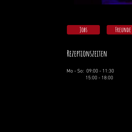
Jobs
Freunde
Rezeptionszeiten
Mo - So: 09:00 - 11:30
15:00 - 18:00