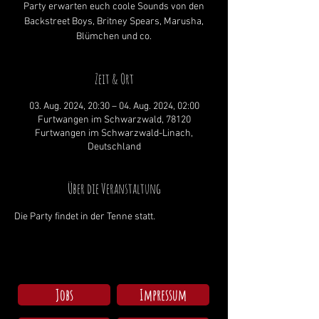
Party erwarten euch coole Sounds von den
Backstreet Boys, Britney Spears, Marusha,
Blümchen und co.
Zeit & Ort
03. Aug. 2024, 20:30 – 04. Aug. 2024, 02:00
Furtwangen im Schwarzwald, 78120
Furtwangen im Schwarzwald-Linach,
Deutschland
Über die Veranstaltung
Die Party findet in der Tenne statt. 
Jobs
Impressum