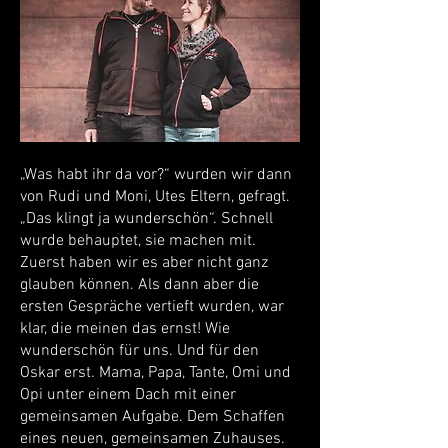
„Was habt ihr da vor?“ wurden wir dann
von Rudi und Moni, Utes Eltern, gefragt.
„Das klingt ja wunderschön“. Schnell
wurde behauptet, sie machen mit.
Zuerst haben wir es aber nicht ganz
glauben können. Als dann aber die
ersten Gespräche vertieft wurden, war
klar, die meinen das ernst! Wie
wunderschön für uns. Und für den
Oskar erst. Mama, Papa, Tante, Omi und
Opi unter einem Dach mit einer
gemeinsamen Aufgabe. Dem Schaffen
eines neuen, gemeinsamen Zuhauses.