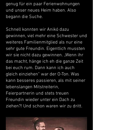
genug für ein paar Ferienwohnungen
und unser neues Heim haben. Also
begann die Suche.
Schnell konnten wir Anikó dazu
gewinnen, viel mehr eine Schwester und
weiteres Familienmitglied als nur eine
sehr gute Freundin. Eigentlich mussten
wir sie nicht dazu gewinnen. „Wenn ihr
das macht, hänge ich eh die ganze Zeit
bei euch rum. Dann kann ich auch
gleich einziehen“ war der O-Ton. Was
kann besseres passieren, als mit seiner
lebenslangen Mitstreiterin,
Feierpartnerin und stets treuen
Freundin wieder unter ein Dach zu
ziehen?! Und schon waren wir zu dritt.