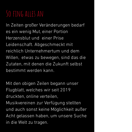
So fing alles an
In Zeiten großer Veränderungen bedarf
es ein wenig Mut, einer Portion
Herzensblut und einer Prise
Leidenschaft. Abgeschmeckt mit
reichlich Unternehmertum und dem
Willen, etwas zu bewegen, sind das die
Zutaten, mit denen die Zukunft selbst
bestimmt werden kann.
Mit den obigen Zeilen begann unser
Flugblatt, welches wir seit 2019
druckten, online verteilen,
Musikvereinen zur Verfügung stellten
und auch sonst keine Möglichkeit außer
Acht gelassen haben, um unsere Suche
in die Welt zu tragen.