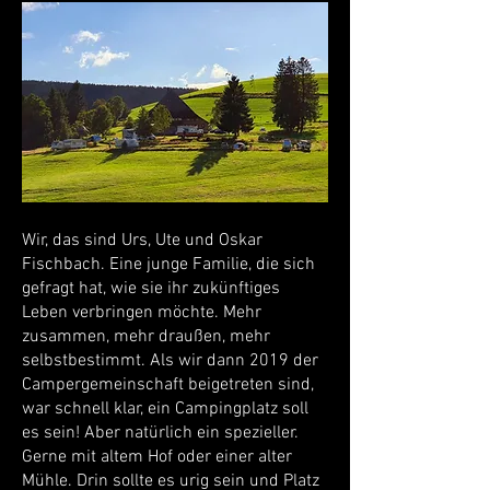
Wir, das sind Urs, Ute und Oskar
Fischbach. Eine junge Familie, die sich
gefragt hat, wie sie ihr zukünftiges
Leben verbringen möchte. Mehr
zusammen, mehr draußen, mehr
selbstbestimmt. Als wir dann 2019 der
Campergemeinschaft beigetreten sind,
war schnell klar, ein Campingplatz soll
es sein! Aber natürlich ein spezieller.
Gerne mit altem Hof oder einer alter
Mühle. Drin sollte es urig sein und Platz