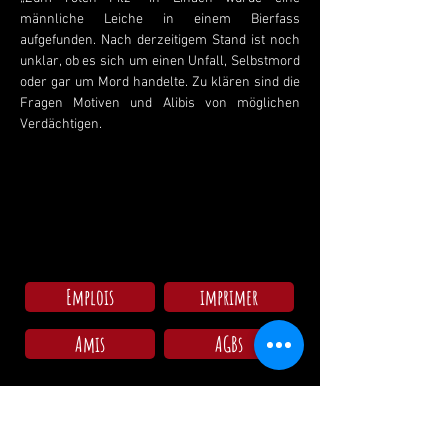
männliche Leiche in einem Bierfass 
aufgefunden. Nach derzeitigem Stand ist noch 
unklar, ob es sich um einen Unfall, Selbstmord 
oder gar um Mord handelte. Zu klären sind die 
Fragen Motiven und Alibis von möglichen 
Verdächtigen.
Emplois
imprimer
Amis
AGBs
Arrivée au camping