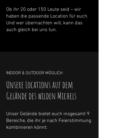
Ob ihr 20 oder 150 Leute seid – wir
haben die passende Location für euch.
Und wer übernachten will, kann das
auch gleich bei uns tun.
INDOOR & OUTDOOR MÖGLICH
Unsere Locations auf dem
Gelände des wilden Michels
Unser Gelände bietet euch insgesamt 9
Bereiche, die ihr je nach Feierstimmung
kombinieren könnt: