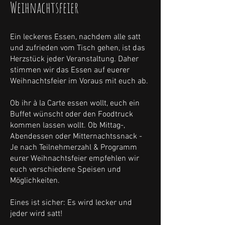
Weihnachtsfeier
Ein leckeres Essen, nachdem alle satt
und zufrieden vom Tisch gehen, ist das
Herzstück jeder Veranstaltung. Daher
stimmen wir das Essen auf euerer
Weihnachtsfeier im Voraus mit euch ab.
Ob ihr à la Carte essen wollt, euch ein
Buffet wünscht oder den Foodtruck
kommen lassen wollt. Ob Mittag-,
Abendessen oder Mitternachtssnack -
Je nach Teilnehmerzahl & Programm
eurer Weihnachtsfeier empfehlen wir
euch verschiedene Speisen und
Möglichkeiten.
Eines ist sicher: Es wird lecker und
jeder wird satt!