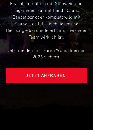
Egal ob gemütlich mit Glühwein und
Lagerfeuer, laut mit Band, DJ und
Dancefloor oder komplett wild mit
Sauna, Hot-Tub, Tischkicker und
Bierpong – bei uns feiert ihr so, wie euer
Team wirklich ist.
Jetzt melden und euren Wunschtermin
2026 sichern.
JETZT ANFRAGEN