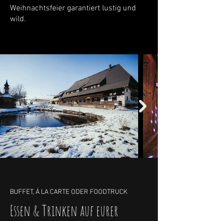
Weihnachtsfeier garantiert lustig und
wild.
BUFFET, Á LA CARTE ODER FOODTRUCK
Essen & Trinken auf eurer