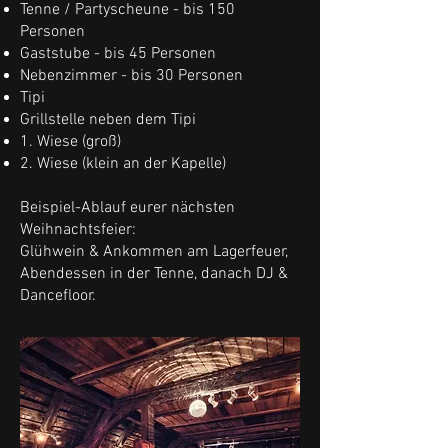
Tenne / Partyscheune - bis 150
Personen
Gaststube - bis 45 Personen
Nebenzimmer - bis 30 Personen
Tipi
Grillstelle neben dem Tipi
1. Wiese (groß)
2. Wiese (klein an der Kapelle)
Beispiel-Ablauf eurer nächsten
Weihnachtsfeier:
Glühwein & Ankommen am Lagerfeuer,
Abendessen in der Tenne, danach DJ &
Dancefloor.