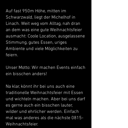
Auf fast 950m Höhe, mitten im
Schwarzwald, liegt der Michelhof in
Linach. Weit weg vom Alltag, nah dran
an dem was eine gute Weihnachtsfeier
ausmacht: Coole Location, ausgelassene
Stimmung, gutes Essen, uriges
Ambiente und viele Möglichkeiten zu
feiern.
Unser Motto: Wir machen Events einfach
ein bisschen anders!
Na klar, könnt ihr bei uns auch eine
traditionelle Weihnachtsfeier mit Essen
und wichteln machen. Aber bei uns darf
es gerne auch ein bisschen lauter,
wilder und ehrlicher werden. Einfach
mal was anderes als die nächste 0815-
Weihnachtsfeier.