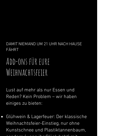
DAMIT NIEMAND UM 21 UHR NACH HAUSE
FÄHRT
Add-ons für eure
Weihnachtsfeier
Lust auf mehr als nur Essen und
Reden? Kein Problem – wir haben
einiges zu bieten:
Glühwein & Lagerfeuer: Der klassische
Weihnachtsfeier-Einstieg, nur ohne
Kunstschnee und Plastiktannenbaum,