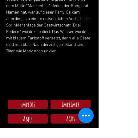
dem Motto “Maskenball“. Jeder, der Rang und 
Namen hat, war auf dieser Party. Es kam 
allerdings zu einem entsetzlichen Vorfall - die 
Sprinkleranlage der Gastwirtschaft “Drei 
Federn“ wurde sabotiert: Das Wasser wurde 
mit blauem Farbstoff versetzt, denn alle Gäste 
sind nun blau. Nach derzeitigem Stand sind 
Täter wie Motiv noch unklar.
Emplois
imprimer
Amis
AGBs