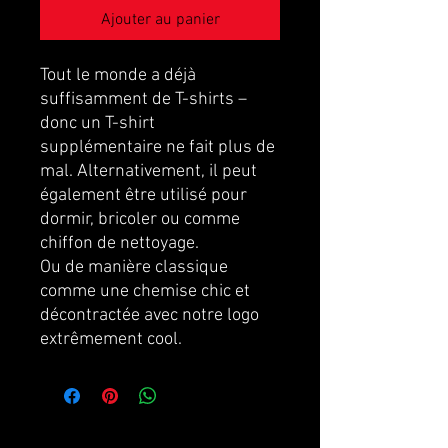
Ajouter au panier
Tout le monde a déjà
suffisamment de T-shirts –
donc un T-shirt
supplémentaire ne fait plus de
mal. Alternativement, il peut
également être utilisé pour
dormir, bricoler ou comme
chiffon de nettoyage.
Ou de manière classique
comme une chemise chic et
décontractée avec notre logo
extrêmement cool.