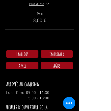
Plus d'info
Prix
8,00 €
Emplois
imprimer
Amis
AGBs
Arrivée au camping
Lun - Dim: 09:00 - 11:30
15:00 - 18:00
Heures d'ouverture de la