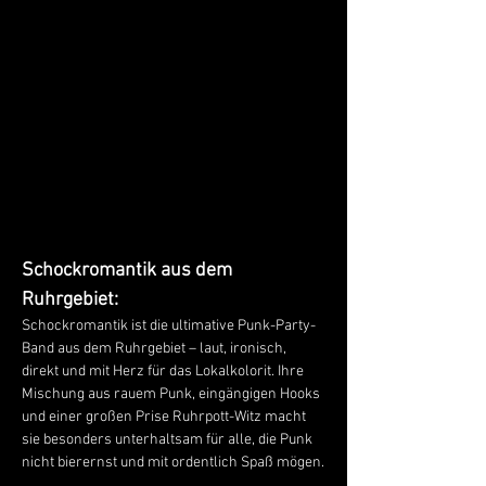
Schockromantik aus dem 
Ruhrgebiet:
Schockromantik ist die ultimative Punk-Party-
Band aus dem Ruhrgebiet – laut, ironisch, 
direkt und mit Herz für das Lokalkolorit. Ihre 
Mischung aus rauem Punk, eingängigen Hooks 
und einer großen Prise Ruhrpott-Witz macht 
sie besonders unterhaltsam für alle, die Punk 
nicht bierernst und mit ordentlich Spaß mögen.