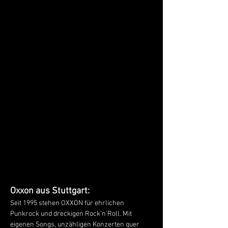
Oxxon aus Stuttgart:
Seit 1995 stehen OXXON für ehrlichen 
Punkrock und dreckigen Rock’n’Roll. Mit 
eigenen Songs, unzähligen Konzerten quer 