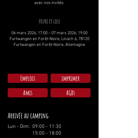
avec nos invités.
Heure et lieu
06 mars 2026, 17:00 – 07 mars 2026, 19:00
Furtwangen en Forêt-Noire, Linach 6, 78120
Furtwangen en Forêt-Noire, Allemagne
Emplois
imprimer
Amis
AGBs
Arrivée au camping
Lun - Dim: 09:00 - 11:30
15:00 - 18:00