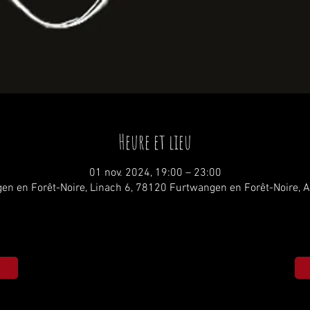
Heure et lieu
01 nov. 2024, 19:00 – 23:00
en en Forêt-Noire, Linach 6, 78120 Furtwangen en Forêt-Noire, 