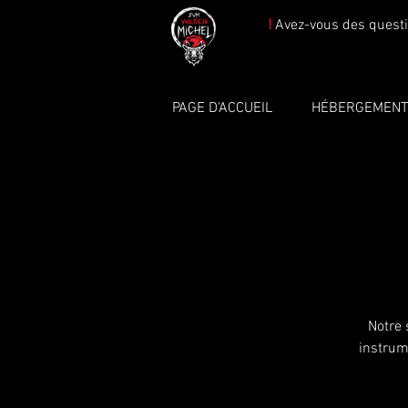
!
Avez-vous des questi
PAGE D'ACCUEIL
HÉBERGEMEN
Notre 
instrum