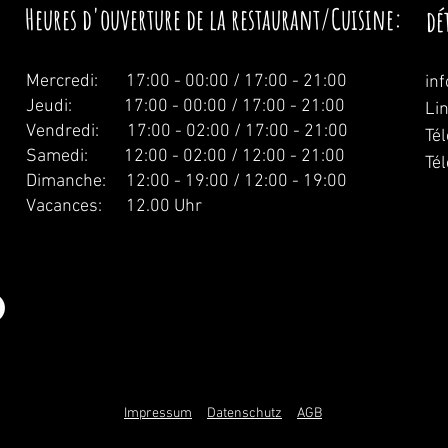
Heures d'ouverture de la restaurant/Cuisine:
dé
Mercredi:
17:00 - 00:00 / 17:00 - 21:00
in
Jeudi: 17:00 - 00:00 / 17:00 - 21:00
Li
Vendredi: 17:00 - 02:00 / 17:00 - 21:00
Té
Samedi: 12:00 - 02:00 / 12:00 - 21:00
Té
Dimanche: 12:00 - 19:00 / 12:00 - 19:00
Vacances: 12.00 Uhr
Impressum
Datenschutz
AGB