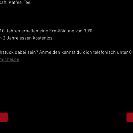
aft, Kaffee, Tee.
10 Jahren erhalten eine Ermäßigung von 30% 
ch 2 Jahre essen kostenlos
stück dabei sein? Anmelden kannst du dich telefonisch unter 0
michel.de