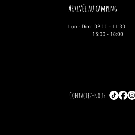
Arrivée au camping
Lun - Dim: 09:00 - 11:30
15:00 - 18:00
Contactez-nous