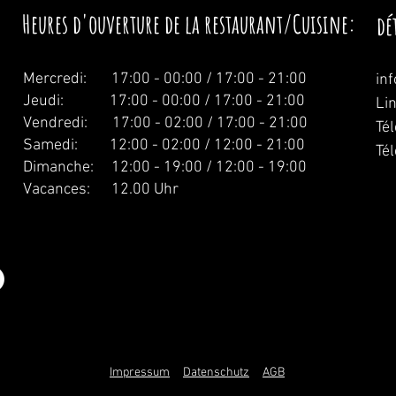
Heures d'ouverture de la restaurant/Cuisine:
dé
Mercredi:
17:00 - 00:00 / 17:00 - 21:00
in
Jeudi: 17:00 - 00:00 / 17:00 - 21:00
Li
Vendredi: 17:00 - 02:00 / 17:00 - 21:00
Té
Samedi: 12:00 - 02:00 / 12:00 - 21:00
Té
Dimanche: 12:00 - 19:00 / 12:00 - 19:00
Vacances: 12.00 Uhr
Impressum
Datenschutz
AGB