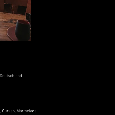
 Deutschland
n, Gurken, Marmelade, 