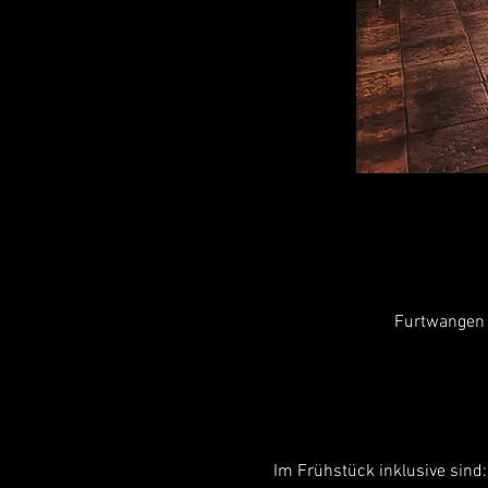
Furtwangen 
Im Frühstück inklusive sind: