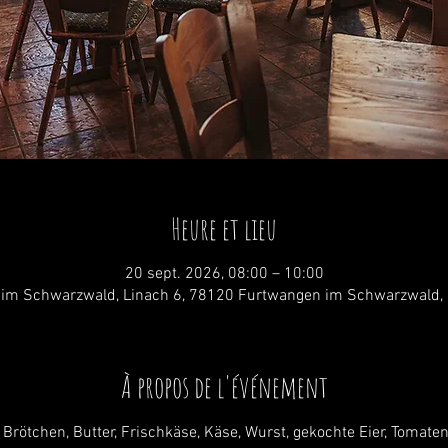
Heure et lieu
20 sept. 2026, 08:00 – 10:00
im Schwarzwald, Linach 6, 78120 Furtwangen im Schwarzwald,
À propos de l'événement
 Brötchen, Butter, Frischkäse, Käse, Wurst, gekochte Eier, Tomate