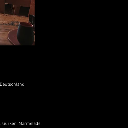
 Deutschland
n, Gurken, Marmelade, 