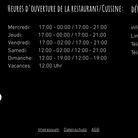
Heures d'ouverture de la restaurant/Cuisine:
dé
Mercredi:
17:00 - 00:00 / 17:00 - 21:00
in
Jeudi: 17:00 - 00:00 / 17:00 - 21:00
Li
Vendredi: 17:00 - 02:00 / 17:00 - 21:00
Té
Samedi: 12:00 - 02:00 / 12:00 - 21:00
Té
Dimanche: 12:00 - 19:00 / 12:00 - 19:00
Vacances: 12.00 Uhr
Impressum
Datenschutz
AGB