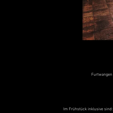
Furtwangen 
Im Frühstück inklusive sind: