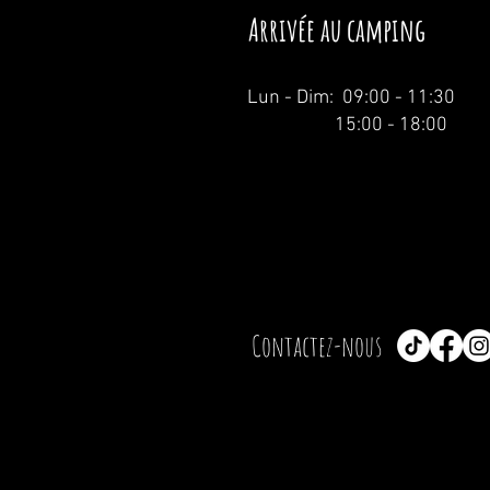
Arrivée au camping
Lun - Dim: 09:00 - 11:30
15:00 - 18:00
Contactez-nous