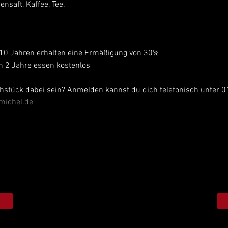
ensaft, Kaffee, Tee.
10 Jahren erhalten eine Ermäßigung von 30% 
ch 2 Jahre essen kostenlos
stück dabei sein? Anmelden kannst du dich telefonisch unter 0
michel.de