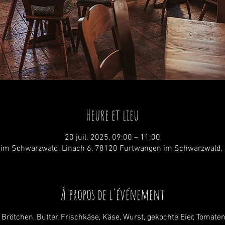
Heure et lieu
20 juil. 2025, 09:00 – 11:00
im Schwarzwald, Linach 6, 78120 Furtwangen im Schwarzwald,
À propos de l'événement
 Brötchen, Butter, Frischkäse, Käse, Wurst, gekochte Eier, Tomate