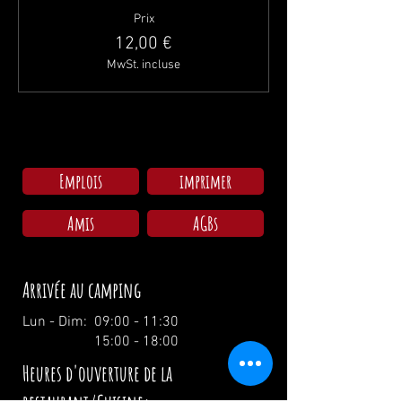
Prix
12,00 €
MwSt. incluse
Emplois
imprimer
Amis
AGBs
Arrivée au camping
Lun - Dim: 09:00 - 11:30
15:00 - 18:00
Heures d'ouverture de la