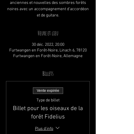
anciennes et nouvelles des sombres forêts
noires avec un accompagnement d'accordéon
et de guitare.
Heure et lieu
30 déc. 2022, 20:00
Furtwangen en Forêt-Noire, Linach 6, 78120
Furtwangen en Forêt-Noire, Allemagne
Billets
Vente expirée
Type de billet
Billet pour les oiseaux de la
forêt Fidelius
Plus d'info