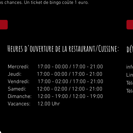
s chances. Un ticket de bingo coûte 1 euro.
Heures d'ouverture de la restaurant/Cuisine:
dé
Mercredi:
17:00 - 00:00 / 17:00 - 21:00
in
Jeudi: 17:00 - 00:00 / 17:00 - 21:00
Li
Vendredi: 17:00 - 02:00 / 17:00 - 21:00
Té
Samedi: 12:00 - 02:00 / 12:00 - 21:00
Té
Dimanche: 12:00 - 19:00 / 12:00 - 19:00
Vacances: 12.00 Uhr