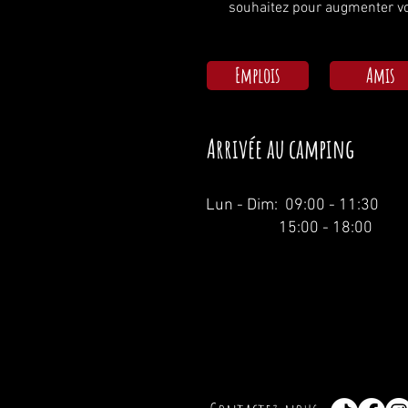
souhaitez pour augmenter vo
Emplois
Amis
Arrivée au camping
Lun - Dim: 09:00 - 11:30
15:00 - 18:00