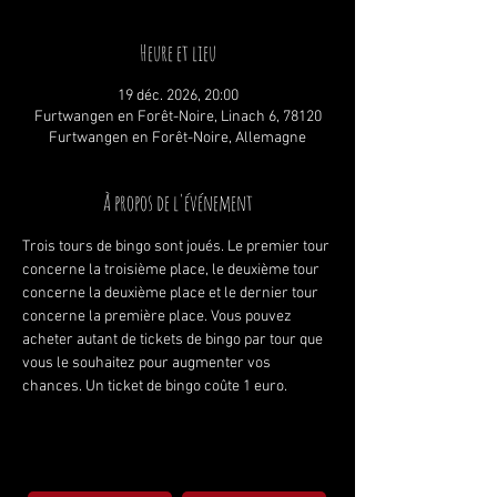
Heure et lieu
19 déc. 2026, 20:00
Furtwangen en Forêt-Noire, Linach 6, 78120
Furtwangen en Forêt-Noire, Allemagne
À propos de l'événement
Trois tours de bingo sont joués. Le premier tour 
concerne la troisième place, le deuxième tour 
concerne la deuxième place et le dernier tour 
concerne la première place. Vous pouvez 
acheter autant de tickets de bingo par tour que 
vous le souhaitez pour augmenter vos 
chances. Un ticket de bingo coûte 1 euro.