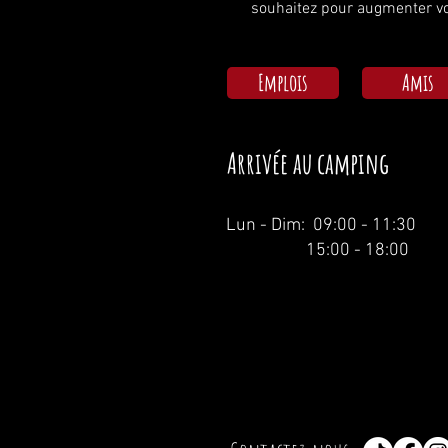
souhaitez pour augmenter vo
Emplois
Amis
Arrivée au camping
Lun - Dim: 09:00 - 11:30
15:00 - 18:00