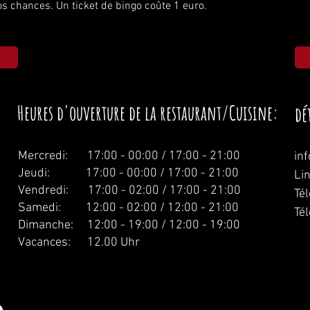
s chances. Un ticket de bingo coûte 1 euro.
Heures d'ouverture de la restaurant/Cuisine:
dé
Mercredi:
17:00 - 00:00 / 17:00 - 21:00
in
Jeudi: 17:00 - 00:00 / 17:00 - 21:00
Li
Vendredi: 17:00 - 02:00 / 17:00 - 21:00
Té
Samedi: 12:00 - 02:00 / 12:00 - 21:00
Té
Dimanche: 12:00 - 19:00 / 12:00 - 19:00
Vacances: 12.00 Uhr