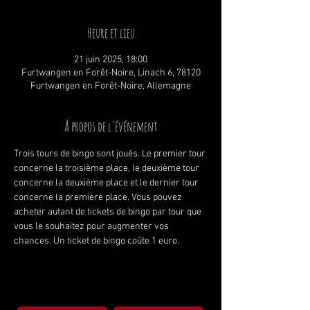
Heure et lieu
21 juin 2025, 18:00
Furtwangen en Forêt-Noire, Linach 6, 78120
Furtwangen en Forêt-Noire, Allemagne
À propos de l'événement
Trois tours de bingo sont joués. Le premier tour 
concerne la troisième place, le deuxième tour 
concerne la deuxième place et le dernier tour 
concerne la première place. Vous pouvez 
acheter autant de tickets de bingo par tour que 
vous le souhaitez pour augmenter vos 
chances. Un ticket de bingo coûte 1 euro.