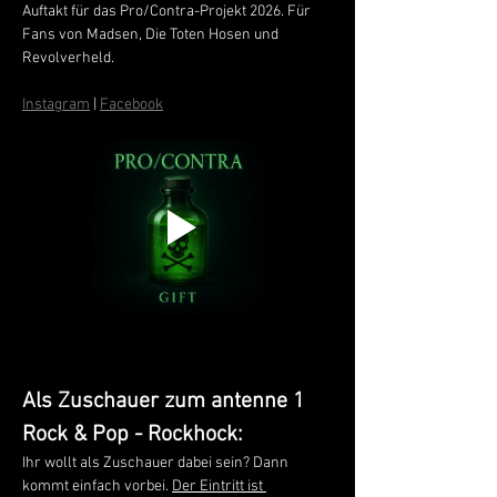
Auftakt für das Pro/Contra-Projekt 2026. Für 
Fans von Madsen, Die Toten Hosen und 
Revolverheld.
Instagram
 | 
Facebook
Als Zuschauer zum antenne 1 
Rock & Pop - Rockhock:
Ihr wollt als Zuschauer dabei sein? Dann 
kommt einfach vorbei. 
Der Eintritt ist 