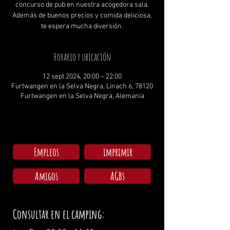
concurso de pub en nuestra acogedora sala.
Además de buenos precios y comida deliciosa,
te espera mucha diversión.
Horario y ubicación
12 sept 2024, 20:00 – 22:00
Furtwangen en la Selva Negra, Linach 6, 78120
Furtwangen en la Selva Negra, Alemania
Empleos
imprimir
Amigos
AGBs
Consultar en el camping: