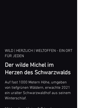
WILD | HERZLICH | WELTOFFEN - EIN ORT
FÜR JEDEN
Der wilde Michel im
Herzen des Schwarzwalds
Auf fast 1000 Metern Höhe, umgeben
von tiefgrünen Wäldern, erwachte 2021
ein uralter Schwarzwaldhof aus seinem
Winterschlaf.