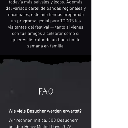
todavía más salvajes y locos. Además
del variado cartel de bandas regionales y
nacionales, este año hemos preparado
un programa genial para TODOS los
visitantes del festival — tanto si vienes
con tus amigos a celebrar como si
quieres disfrutar de un buen fin de
semana en familia.
FAQ
Wie viele Besucher werden erwartet?
Wir rechnen mit ca. 300 Besuchern
bei den Heavy Michel Days 2026.