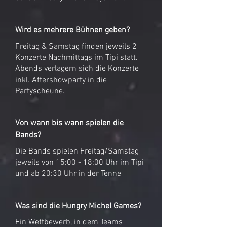
Wird es mehrere Bühnen geben?
Freitag & Samstag finden jeweils 2
Konzerte Nachmittags im Tipi statt.
Abends verlagern sich die Konzerte
inkl. Aftershowparty in die
Partyscheune.
Von wann bis wann spielen die
Bands?
Die Bands spielen Freitag/Samstag
jeweils von 15:00 - 18:00 Uhr im Tipi
und ab 20:30 Uhr in der Tenne
Was sind die Hungry Michel Games?
Ein Wettbewerb, in dem Teams