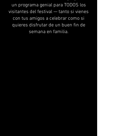
un programa genial para TODOS los
visitantes del festival — tanto si vienes
con tus amigos a celebrar como si
quieres disfrutar de un buen fin de
semana en familia.