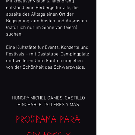
Mit kreativer Vision & Tatendrang
entstand eine Herberge für alle, die
abseits des Alltags einen Ort der
Begegnung zum Rasten und Ausrasten
(natürlich nur im Sinne von feiern)
suchen.
Eine Kultstätte für Events, Konzerte und
Festivals – mit Gaststube, Campingplatz
und weiteren Unterkünften umgeben
von der Schönheit des Schwarzwalds.
HUNGRY MICHEL GAMES, CASTILLO
HINCHABLE, TALLERES Y MÁS
Programa para