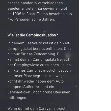
gegeneinander in verschiedenen
Spielen antreten. Zu gewinnen gibt
es 100€ in Cash. Teams bestehen aus
4-6 Personen ab 16 Jahren.
Wie ist die Campingsituation?
In deinem Festivalticket ist dein Zelt-
Campingticket bereits enthalten. Dies
gilt nur für das Zeltcamping. Du
kannst deinen Campingplatz frei auf
der Campingwiese aussuchen - auch
ein kleines Camp ist möglich. Jedoch
ist unser Platz begrenzt, deswegen
könnt ihr weder neben dem Auto
campen (Außer ihr habt ein
Caravanticket), noch große Utensilien
mitbringen.
Wenn du mit dem Caravan anreist,