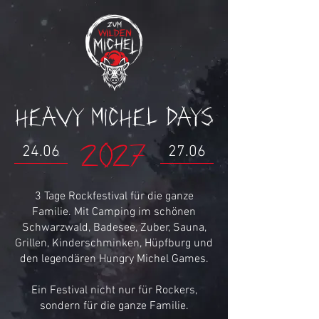
Heavy Michel Days
24.06
27.06
2027
3 Tage Rockfestival für die ganze
Familie. Mit Camping im schönen
Schwarzwald, Badesee, Zuber, Sauna,
Grillen, Kinderschminken, Hüpfburg und
den legendären Hungry Michel Games.
Ein Festival nicht nur für Rockers,
sondern für die ganze Familie.