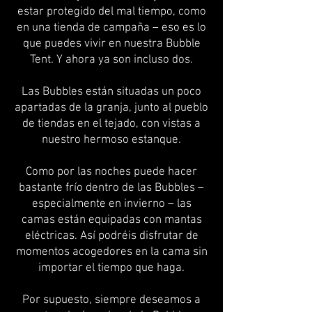
estar protegido del mal tiempo, como
en una tienda de campaña – eso es lo
que puedes vivir en nuestra Bubble
Tent. Y ahora ya son incluso dos.
Las Bubbles están situadas un poco
apartadas de la granja, junto al pueblo
de tiendas en el tejado, con vistas a
nuestro hermoso estanque.
Como por las noches puede hacer
bastante frío dentro de las Bubbles –
especialmente en invierno – las
camas están equipadas con mantas
eléctricas. Así podréis disfrutar de
momentos acogedores en la cama sin
importar el tiempo que haga.
Por supuesto, siempre deseamos a