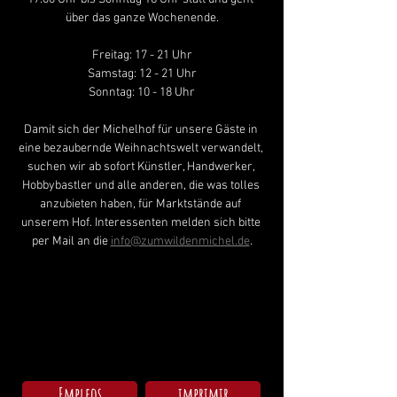
über das ganze Wochenende.
Freitag: 17 - 21 Uhr
Samstag: 12 - 21 Uhr
Sonntag: 10 - 18 Uhr
Damit sich der Michelhof für unsere Gäste in 
eine bezaubernde Weihnachtswelt verwandelt, 
suchen wir ab sofort Künstler, Handwerker, 
Hobbybastler und alle anderen, die was tolles 
anzubieten haben, für Marktstände auf 
unserem Hof. Interessenten melden sich bitte 
per Mail an die 
info@zumwildenmichel.de
.
Empleos
imprimir