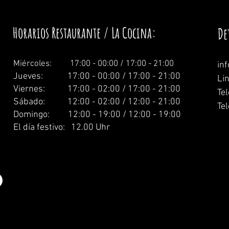
Horarios Restaurante / La Cocina:
De
Miércoles: 1
7:00 - 00:00 / 17:00 - 21:00
in
Jueves: 17:00 - 00:00 / 17:00 - 21:00
Li
Viernes: 17:00 - 02:00 / 17:00 - 21:00
Te
Sábado: 12:00 - 02:00 / 12:00 - 21:00
Tel
Domingo: 12:00 - 19:00 / 12:00 - 19:00
El día festivo: 12.00 Uhr