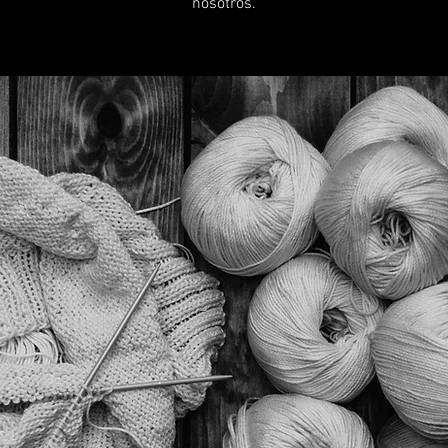
nosotros.