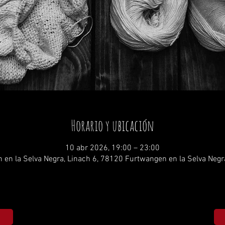
Horario y ubicación
10 abr 2026, 19:00 – 23:00
 en la Selva Negra, Linach 6, 78120 Furtwangen en la Selva Negr