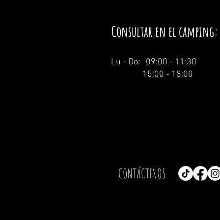
Consultar en el camping:
Lu - Do: 09:00 - 11:30
15:00 - 18:00
CONTÁCTENOS