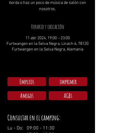
borda o haz un poco de música de salón con
nosotros.
Horario y ubicación
11 abr 2024, 19:00 – 23:00
Furtwangen en la Selva Negra, Linach 6, 78120
Furtwangen en la Selva Negra, Alemania
Empleos
imprimir
Amigos
AGBs
Consultar en el camping:
Lu - Do: 09:00 - 11:30