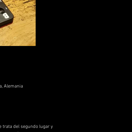
a, Alemania
 trata del segundo lugar y 