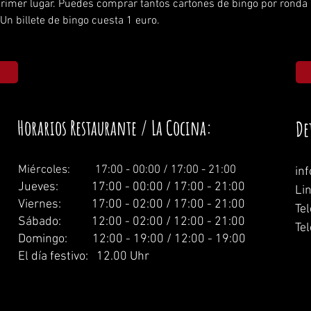
 primer lugar. Puedes comprar tantos cartones de bingo por ronda
Un billete de bingo cuesta 1 euro.
Horarios Restaurante / La Cocina:
De
Miércoles: 1
7:00 - 00:00 / 17:00 - 21:00
in
Jueves: 17:00 - 00:00 / 17:00 - 21:00
Li
Viernes: 17:00 - 02:00 / 17:00 - 21:00
Te
Sábado: 12:00 - 02:00 / 12:00 - 21:00
Tel
Domingo: 12:00 - 19:00 / 12:00 - 19:00
El día festivo: 12.00 Uhr