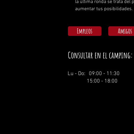
la última ronda se trata del
aumentar tus posibilidades. 
Empleos
Amigos
Consultar en el camping:
Lu - Do: 09:00 - 11:30
15:00 - 18:00