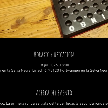
Horario y ubicación
18 jul 2026, 18:00
 en la Selva Negra, Linach 6, 78120 Furtwangen en la Selva Negr
Acerca del evento
o. La primera ronda se trata del tercer lugar, la segunda ronda se