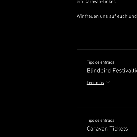
ein Caravan-Ticket.
Wir freuen uns auf euch und
Tipo de entrada
Blindbird Festivalti
Leer más
Tipo de entrada
Caravan Tickets