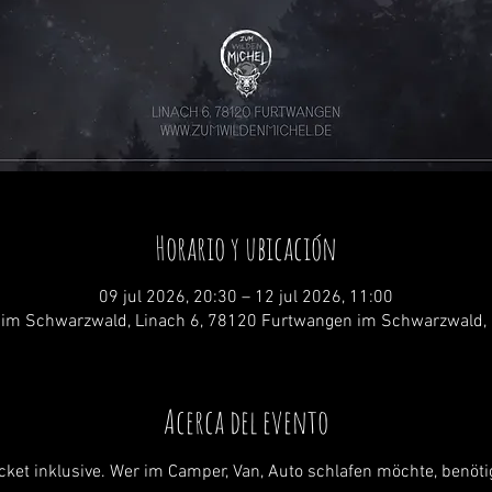
Horario y ubicación
09 jul 2026, 20:30 – 12 jul 2026, 11:00
im Schwarzwald, Linach 6, 78120 Furtwangen im Schwarzwald,
Acerca del evento
icket inklusive. Wer im Camper, Van, Auto schlafen möchte, benöti