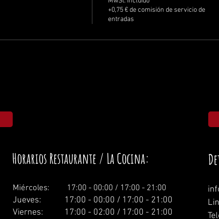
MwSt. incluido
+0,75 € de comisión de servicio de
entradas
Horarios Restaurante / La Cocina:
De
Miércoles: 1
7:00 - 00:00 / 17:00 - 21:00
in
Jueves: 17:00 - 00:00 / 17:00 - 21:00
Li
Viernes: 17:00 - 02:00 / 17:00 - 21:00
Te