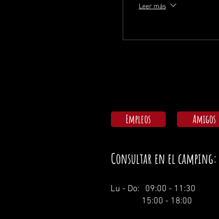
Leer más
Empleos
Amigos
Consultar en el camping:
Lu - Do: 09:00 - 11:30
15:00 - 18:00