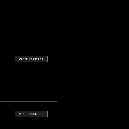
Venta finalizada
Venta finalizada