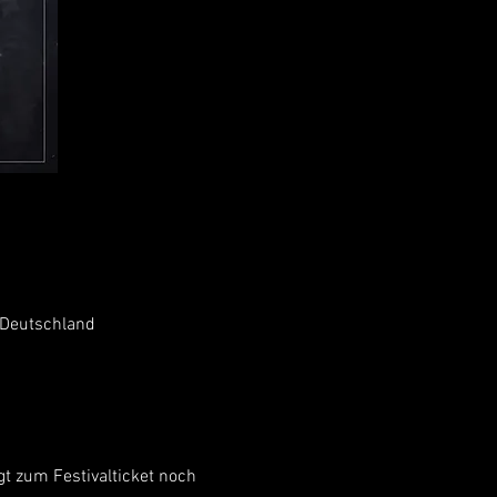
 Deutschland
gt zum Festivalticket noch 