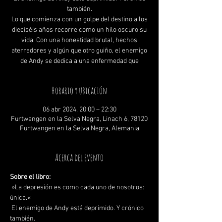
también.
Lo que comienza con un golpe del destino a los
dieciséis años recorre como un hilo oscuro su
vida. Con una honestidad brutal, hechos
aterradores y algún que otro guiño, el enemigo
Horario y ubicación
06 abr 2024, 20:00 – 22:30
Furtwangen en la Selva Negra, Linach 6, 78120
Furtwangen en la Selva Negra, Alemania
Acerca del evento
Sobre el libro:
 »La depresión es como cada uno de nosotros: 
única.«
 El enemigo de Andy está deprimido. Y crónico 
también.