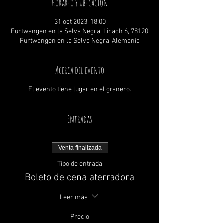
Horario y ubicación
31 oct 2023, 18:00
Furtwangen en la Selva Negra, Linach 6, 78120
Furtwangen en la Selva Negra, Alemania
Acerca del evento
El evento tiene lugar en el granero.
Entradas
Venta finalizada
Tipo de entrada
Boleto de cena aterradora
Leer más
Precio