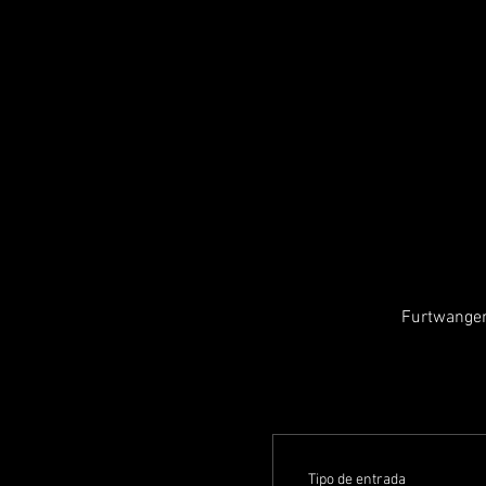
Furtwangen
Tipo de entrada