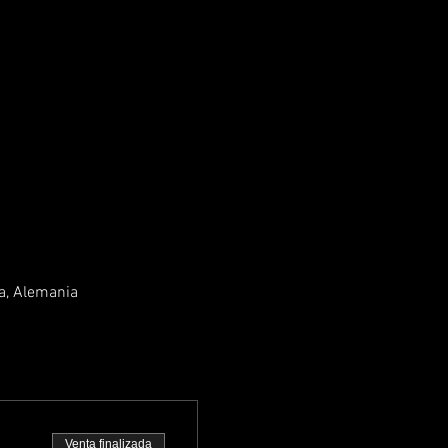
a, Alemania
Venta finalizada