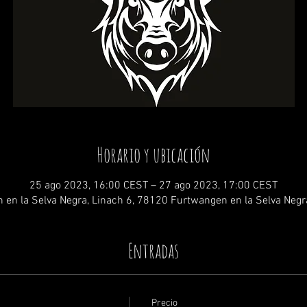
Horario y ubicación
25 ago 2023, 16:00 CEST – 27 ago 2023, 17:00 CEST
 en la Selva Negra, Linach 6, 78120 Furtwangen en la Selva Negr
Entradas
Precio