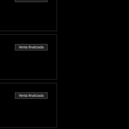
Venta finalizada
Venta finalizada