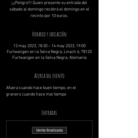
¡¡¡Peligro!!! Quien presente su entrada del
sábado al domingo recibirá el domingo en el
recinto por 10 euros.
Horario y ubicación
13 may 2023, 18:30 – 14 may 2023, 19:00
Furtwangen en la Selva Negra, Linach 6, 78120
Furtwangen en la Selva Negra, Alemania
Acerca del evento
Afuera cuando hace buen tiempo, en el 
granero cuando hace mal tiempo
Entradas
Venta finalizada