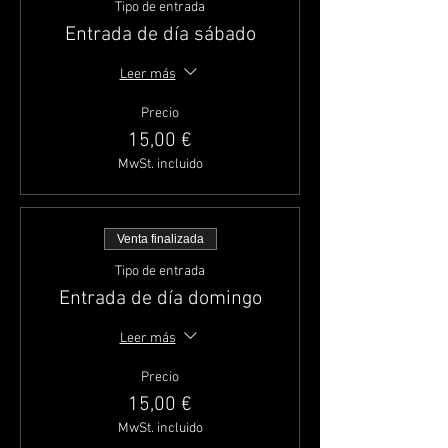
Tipo de entrada
Entrada de día sábado
Leer más
Precio
15,00 €
MwSt. incluido
Venta finalizada
Tipo de entrada
Entrada de día domingo
Leer más
Precio
15,00 €
MwSt. incluido