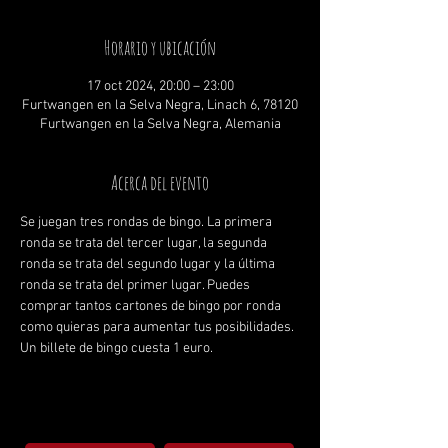
Horario y ubicación
17 oct 2024, 20:00 – 23:00
Furtwangen en la Selva Negra, Linach 6, 78120
Furtwangen en la Selva Negra, Alemania
Acerca del evento
Se juegan tres rondas de bingo. La primera 
ronda se trata del tercer lugar, la segunda 
ronda se trata del segundo lugar y la última 
ronda se trata del primer lugar. Puedes 
comprar tantos cartones de bingo por ronda 
como quieras para aumentar tus posibilidades. 
Un billete de bingo cuesta 1 euro.