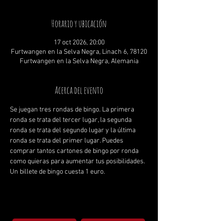
Horario y ubicación
17 oct 2026, 20:00
Furtwangen en la Selva Negra, Linach 6, 78120
Furtwangen en la Selva Negra, Alemania
Acerca del evento
Se juegan tres rondas de bingo. La primera 
ronda se trata del tercer lugar, la segunda 
ronda se trata del segundo lugar y la última 
ronda se trata del primer lugar. Puedes 
comprar tantos cartones de bingo por ronda 
como quieras para aumentar tus posibilidades. 
Un billete de bingo cuesta 1 euro.