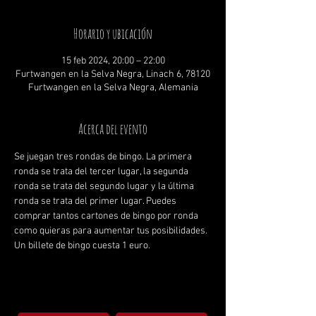
Horario y ubicación
15 feb 2024, 20:00 – 22:00
Furtwangen en la Selva Negra, Linach 6, 78120
Furtwangen en la Selva Negra, Alemania
Acerca del evento
Se juegan tres rondas de bingo. La primera 
ronda se trata del tercer lugar, la segunda 
ronda se trata del segundo lugar y la última 
ronda se trata del primer lugar. Puedes 
comprar tantos cartones de bingo por ronda 
como quieras para aumentar tus posibilidades. 
Un billete de bingo cuesta 1 euro.