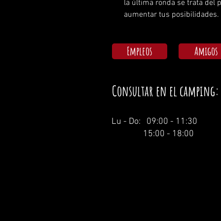
la última ronda se trata del
aumentar tus posibilidades. 
Empleos
Amigos
Consultar en el camping:
Lu - Do: 09:00 - 11:30
15:00 - 18:00