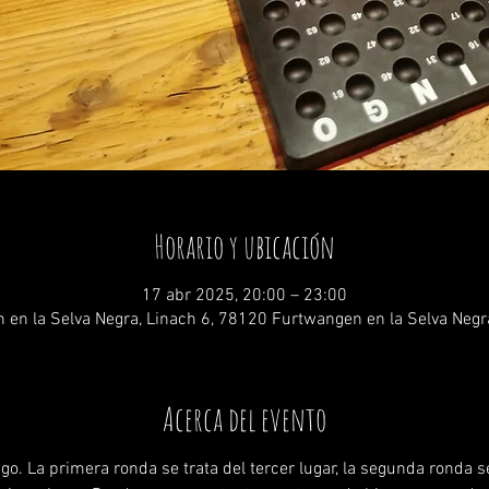
Horario y ubicación
17 abr 2025, 20:00 – 23:00
 en la Selva Negra, Linach 6, 78120 Furtwangen en la Selva Negr
Acerca del evento
o. La primera ronda se trata del tercer lugar, la segunda ronda se