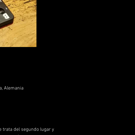
a, Alemania
 trata del segundo lugar y 