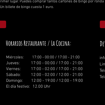
 primer lugar. Puedes comprar tantos cartones de bingo por ronda
Un billete de bingo cuesta 1 euro.
Horarios Restaurante / La Cocina:
De
Miércoles: 1
7:00 - 00:00 / 17:00 - 21:00
in
Jueves: 17:00 - 00:00 / 17:00 - 21:00
Li
Viernes: 17:00 - 02:00 / 17:00 - 21:00
Te
Sábado: 12:00 - 02:00 / 12:00 - 21:00
Tel
Domingo: 12:00 - 19:00 / 12:00 - 19:00
El día festivo: 12.00 Uhr