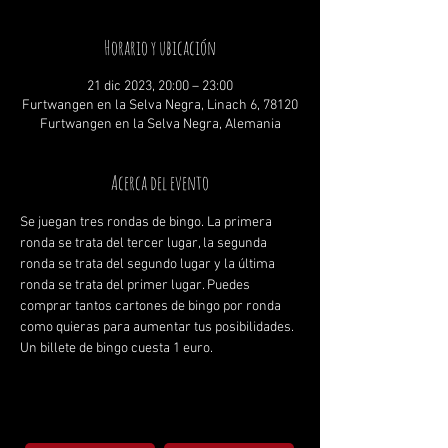
Horario y ubicación
21 dic 2023, 20:00 – 23:00
Furtwangen en la Selva Negra, Linach 6, 78120
Furtwangen en la Selva Negra, Alemania
Acerca del evento
Se juegan tres rondas de bingo. La primera 
ronda se trata del tercer lugar, la segunda 
ronda se trata del segundo lugar y la última 
ronda se trata del primer lugar. Puedes 
comprar tantos cartones de bingo por ronda 
como quieras para aumentar tus posibilidades. 
Un billete de bingo cuesta 1 euro.