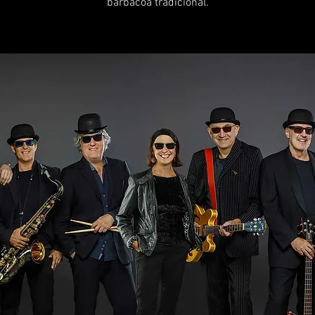
barbacoa tradicional.