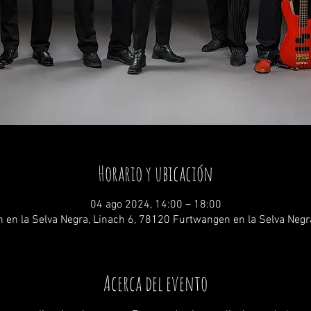
Horario y ubicación
04 ago 2024, 14:00 – 18:00
 en la Selva Negra, Linach 6, 78120 Furtwangen en la Selva Negr
Acerca del evento