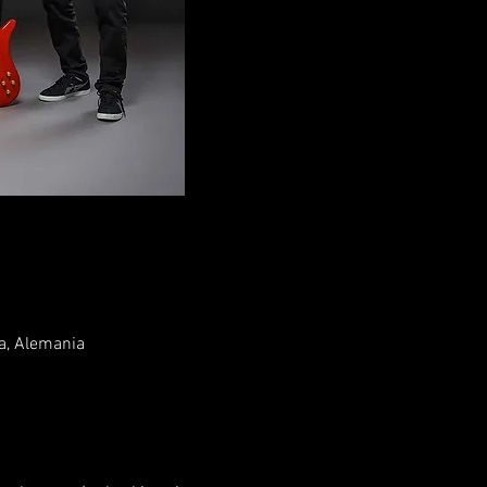
a, Alemania