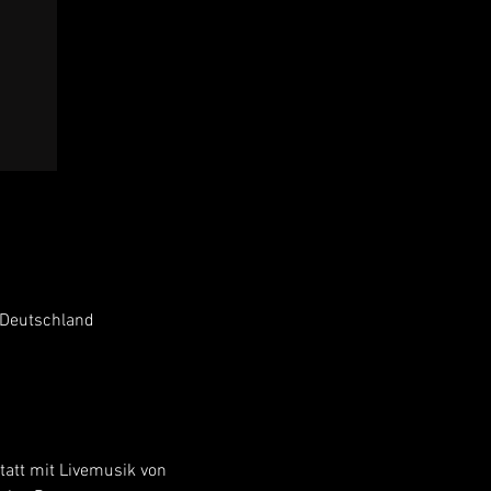
 Deutschland
att mit Livemusik von 