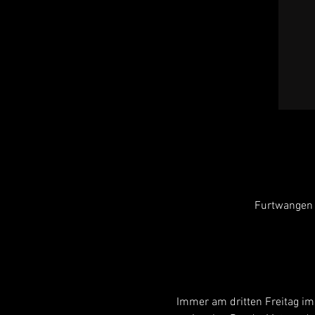
Furtwangen 
Immer am dritten Freitag im