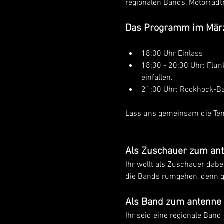
regionalen Bands, Motorradt
Das Programm im Mär
18:00 Uhr Einlass
18:30 - 20:30 Uhr: Flunk
einfallen.
21:00 Uhr: Rockhock-Ba
Lass uns gemeinsam die Ten
Als Zuschauer zum ant
Ihr wollt als Zuschauer dabe
die Bands rumgehen, denn gu
Als Band zum antenne 
Ihr seid eine regionale Band